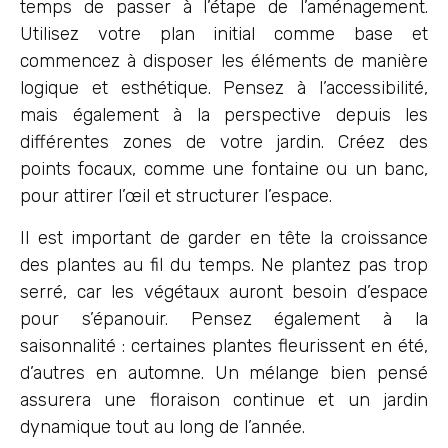
temps de passer à l’étape de l’aménagement.
Utilisez votre plan initial comme base et
commencez à disposer les éléments de manière
logique et esthétique. Pensez à l’accessibilité,
mais également à la perspective depuis les
différentes zones de votre jardin. Créez des
points focaux, comme une fontaine ou un banc,
pour attirer l’œil et structurer l’espace.
Il est important de garder en tête la croissance
des plantes au fil du temps. Ne plantez pas trop
serré, car les végétaux auront besoin d’espace
pour s’épanouir. Pensez également à la
saisonnalité : certaines plantes fleurissent en été,
d’autres en automne. Un mélange bien pensé
assurera une floraison continue et un jardin
dynamique tout au long de l’année.