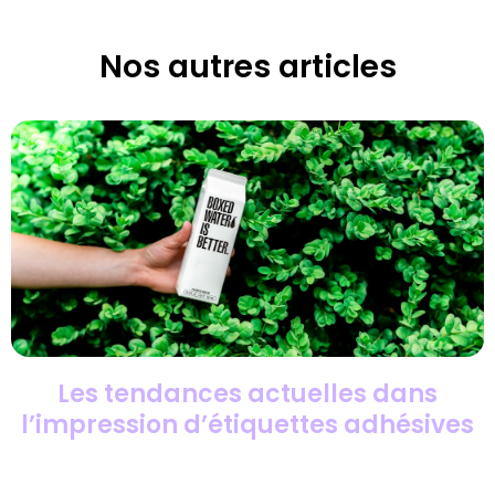
Nos autres articles
Les tendances actuelles dans
l’impression d’étiquettes adhésives