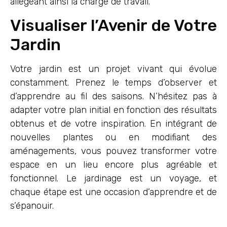
allégeant ainsi la charge de travail.
Visualiser l’Avenir de Votre
Jardin
Votre jardin est un projet vivant qui évolue
constamment. Prenez le temps d’observer et
d’apprendre au fil des saisons. N’hésitez pas à
adapter votre plan initial en fonction des résultats
obtenus et de votre inspiration. En intégrant de
nouvelles plantes ou en modifiant des
aménagements, vous pouvez transformer votre
espace en un lieu encore plus agréable et
fonctionnel. Le jardinage est un voyage, et
chaque étape est une occasion d’apprendre et de
s’épanouir.