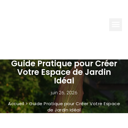
JARDIN
ET
BRICO
Guide Pratique pour Créer
Votre Espace de Jardin
Idéal
juin 26, 2026
Accueil
>
Guide Pratique pour Créer Votre Espace
de Jardin Idéal