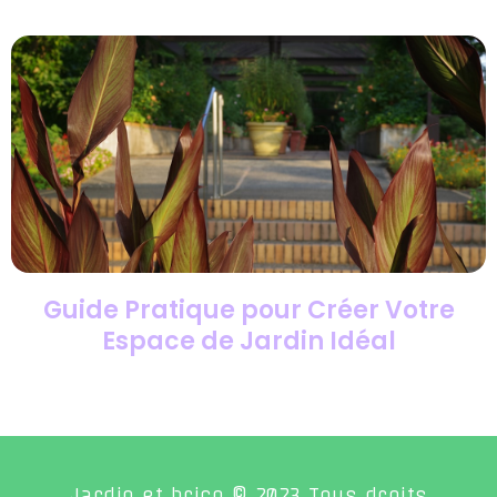
Guide Pratique pour Créer Votre
Espace de Jardin Idéal
Jardin et brico © 2023 Tous droits