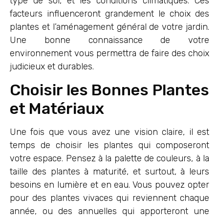
type de sol, et les conditions climatiques. Ces
facteurs influenceront grandement le choix des
plantes et l’aménagement général de votre jardin.
Une bonne connaissance de votre
environnement vous permettra de faire des choix
judicieux et durables.
Choisir les Bonnes Plantes
et Matériaux
Une fois que vous avez une vision claire, il est
temps de choisir les plantes qui composeront
votre espace. Pensez à la palette de couleurs, à la
taille des plantes à maturité, et surtout, à leurs
besoins en lumière et en eau. Vous pouvez opter
pour des plantes vivaces qui reviennent chaque
année, ou des annuelles qui apporteront une