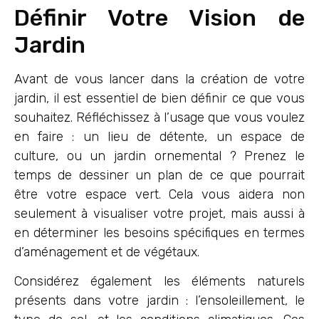
Définir Votre Vision de
Jardin
Avant de vous lancer dans la création de votre
jardin, il est essentiel de bien définir ce que vous
souhaitez. Réfléchissez à l’usage que vous voulez
en faire : un lieu de détente, un espace de
culture, ou un jardin ornemental ? Prenez le
temps de dessiner un plan de ce que pourrait
être votre espace vert. Cela vous aidera non
seulement à visualiser votre projet, mais aussi à
en déterminer les besoins spécifiques en termes
d’aménagement et de végétaux.
Considérez également les éléments naturels
présents dans votre jardin : l’ensoleillement, le