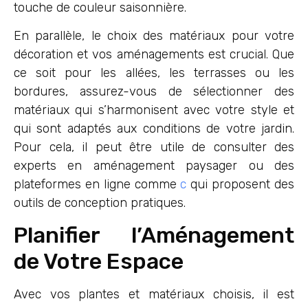
touche de couleur saisonnière.
En parallèle, le choix des matériaux pour votre
décoration et vos aménagements est crucial. Que
ce soit pour les allées, les terrasses ou les
bordures, assurez-vous de sélectionner des
matériaux qui s’harmonisent avec votre style et
qui sont adaptés aux conditions de votre jardin.
Pour cela, il peut être utile de consulter des
experts en aménagement paysager ou des
plateformes en ligne comme
c
qui proposent des
outils de conception pratiques.
Planifier l’Aménagement
de Votre Espace
Avec vos plantes et matériaux choisis, il est